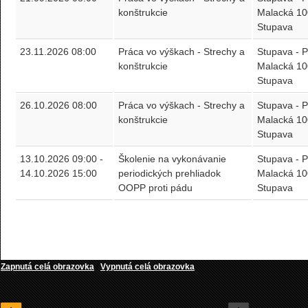
konštrukcie
Malacká 10
Stupava
23.11.2026 08:00
Práca vo výškach - Strechy a
Stupava -
konštrukcie
Malacká 10
Stupava
26.10.2026 08:00
Práca vo výškach - Strechy a
Stupava -
konštrukcie
Malacká 10
Stupava
13.10.2026 09:00 -
Školenie na vykonávanie
Stupava -
14.10.2026 15:00
periodických prehliadok
Malacká 10
OOPP proti pádu
Stupava
Zapnutá celá obrazovka
/
Vypnutá celá obrazovka