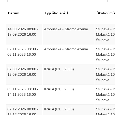
Datum
Typ školení
Školící mí
14.09.2026 08:00 -
Arboristika - Stromolezenie
Stupava -
17.09.2026 16:00
Malacká 10
Stupava
02.11.2026 08:00 -
Arboristika - Stromolezenie
Stupava -
05.11.2026 16:00
Malacká 10
Stupava
07.09.2026 08:00 -
IRATA (L1, L2, L3)
Stupava -
12.09.2026 16:00
Malacká 10
Stupava
09.11.2026 08:00 -
IRATA (L1, L2, L3)
Stupava -
14.11.2026 16:00
Malacká 10
Stupava
07.12.2026 08:00 -
IRATA (L1, L2, L3)
Stupava -
12.12.2026 16:00
Malacká 10