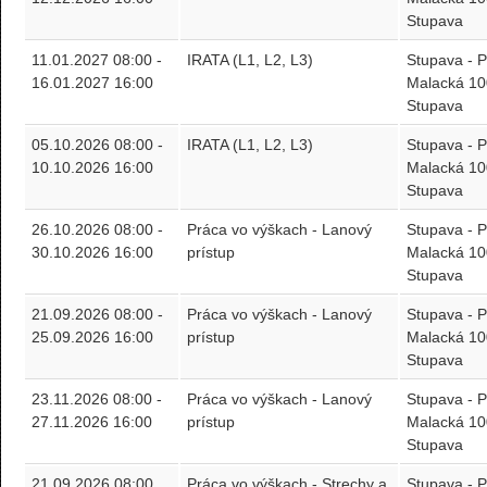
Stupava
11.01.2027 08:00 -
IRATA (L1, L2, L3)
Stupava -
16.01.2027 16:00
Malacká 10
Stupava
05.10.2026 08:00 -
IRATA (L1, L2, L3)
Stupava -
10.10.2026 16:00
Malacká 10
Stupava
26.10.2026 08:00 -
Práca vo výškach - Lanový
Stupava -
30.10.2026 16:00
prístup
Malacká 10
Stupava
21.09.2026 08:00 -
Práca vo výškach - Lanový
Stupava -
25.09.2026 16:00
prístup
Malacká 10
Stupava
23.11.2026 08:00 -
Práca vo výškach - Lanový
Stupava -
27.11.2026 16:00
prístup
Malacká 10
Stupava
21.09.2026 08:00
Práca vo výškach - Strechy a
Stupava -